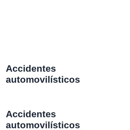
Accidentes
automovilísticos
Accidentes
automovilísticos