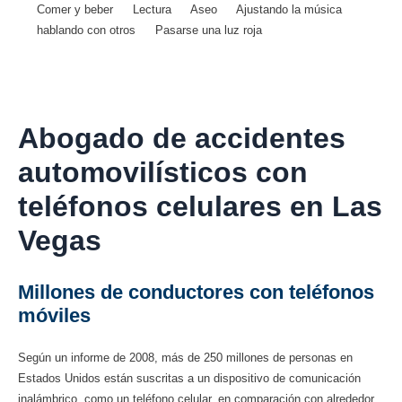
Comer y beber
Lectura
Aseo
Ajustando la música
hablando con otros
Pasarse una luz roja
Abogado de accidentes
automovilísticos con
teléfonos celulares en Las
Vegas
Millones de conductores con teléfonos
móviles
Según un informe de 2008, más de 250 millones de personas en
Estados Unidos están suscritas a un dispositivo de comunicación
inalámbrico, como un teléfono celular, en comparación con alrededor