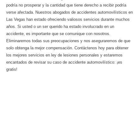
podría no prosperar y la cantidad que tiene derecho a recibir podría
verse afectada. Nuestros abogados de accidentes automovilísticos en
Las Vegas han estado ofreciendo valiosos servicios durante muchos
años. Si usted o un ser querido ha estado involucrado en un
accidente, es importante que se comunique con nosotros.
Eliminaremos todas sus preocupaciones y nos aseguraremos de que
solo obtenga la mejor compensación. Contáctenos hoy para obtener
los mejores servicios en ley de lesiones personales y estaremos
encantados de revisar su caso de accidente automovilístico: ¡es
gratis!