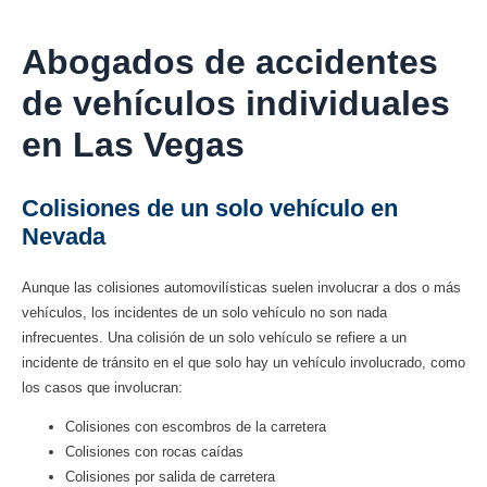
Abogados de accidentes
de vehículos individuales
en Las Vegas
Colisiones de un solo vehículo en
Nevada
Aunque las colisiones automovilísticas suelen involucrar a dos o más
vehículos, los incidentes de un solo vehículo no son nada
infrecuentes. Una colisión de un solo vehículo se refiere a un
incidente de tránsito en el que solo hay un vehículo involucrado, como
los casos que involucran:
Colisiones con escombros de la carretera
Colisiones con rocas caídas
Colisiones por salida de carretera