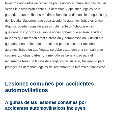
Nuestros abogados de reclamos por lesiones automovilísticas de Las
Vegas le asesorarán sobre sus derechos y opciones legales para
garantizar que reciba los máximos beneficios disponibles según la ley
de Nevada. Sabemos que cada accidente automovilístico es único.
Algunos pueden considerarse simplemente un “choque en el
guardabarros” y otros causan lesiones graves que alteran la vida o
muertes que merecen amplia atención y compensación. Cualquiera
que sea la naturaleza de su reclamo por lesiones por accidente
automovilístico en Las Vegas, se debe tratar con una compañía de
seguros y/u otras partes, y a menudo es beneficioso para el
reclamante tener un bufete de abogados de su lado, trabajando para
proteger los derechos legales del reclamante. e intereses financieros.
Lesiones comunes por accidentes
automovilísticos
Algunas de las lesiones comunes por
accidentes automovilísticos incluyen: