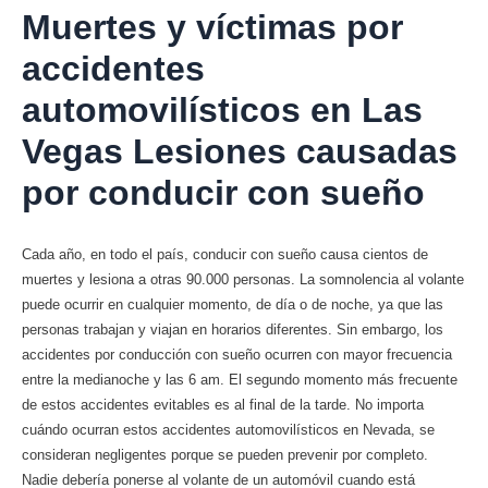
Muertes y víctimas por
accidentes
automovilísticos en Las
Vegas Lesiones causadas
por conducir con sueño
Cada año, en todo el país, conducir con sueño causa cientos de
muertes y lesiona a otras 90.000 personas. La somnolencia al volante
puede ocurrir en cualquier momento, de día o de noche, ya que las
personas trabajan y viajan en horarios diferentes. Sin embargo, los
accidentes por conducción con sueño ocurren con mayor frecuencia
entre la medianoche y las 6 am. El segundo momento más frecuente
de estos accidentes evitables es al final de la tarde. No importa
cuándo ocurran estos accidentes automovilísticos en Nevada, se
consideran negligentes porque se pueden prevenir por completo.
Nadie debería ponerse al volante de un automóvil cuando está