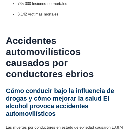
735.000 lesiones no mortales
3.142 víctimas mortales
Accidentes
automovilísticos
causados ​​por
conductores ebrios
Cómo conducir bajo la influencia de
drogas y cómo mejorar la salud El
alcohol provoca accidentes
automovilísticos
Las muertes por conductores en estado de ebriedad causaron 10,874