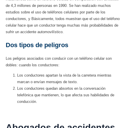
de 4,3 millones de personas en 1990. Se han realizado muchos
estudios sobre el uso de teléfonos celulares por parte de los
conductores, y Básicamente, todos muestran que el uso del teléfono
celular hace que un conductor tenga muchas más probabilidades de
sufrir un accidente automovilístico.
Dos tipos de peligros
Los peligros asociados con conducir con un teléfono celular son
dobles: cuando los conductores:
Los conductores apartan la vista de la carretera mientras
marcan o envían mensajes de texto.
Los conductores quedan absortos en la conversación
telefónica que mantienen, lo que afecta sus habilidades de
conducción.
Abogados de accidentes