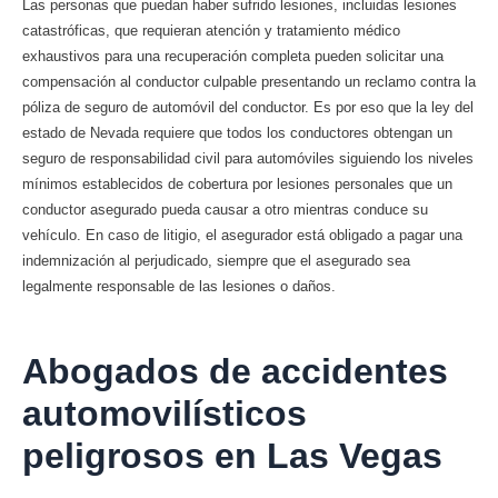
Las personas que puedan haber sufrido lesiones, incluidas lesiones
catastróficas, que requieran atención y tratamiento médico
exhaustivos para una recuperación completa pueden solicitar una
compensación al conductor culpable presentando un reclamo contra la
póliza de seguro de automóvil del conductor. Es por eso que la ley del
estado de Nevada requiere que todos los conductores obtengan un
seguro de responsabilidad civil para automóviles siguiendo los niveles
mínimos establecidos de cobertura por lesiones personales que un
conductor asegurado pueda causar a otro mientras conduce su
vehículo. En caso de litigio, el asegurador está obligado a pagar una
indemnización al perjudicado, siempre que el asegurado sea
legalmente responsable de las lesiones o daños.
Abogados de accidentes
automovilísticos
peligrosos en Las Vegas