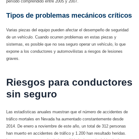
período comprendido entre 2005 y 2007.
Tipos de problemas mecánicos críticos
Varias piezas del equipo pueden afectar el desempeño de seguridad
de un vehículo. Cuando ocurren problemas en estas piezas y
sistemas, es posible que no sea seguro operar un vehículo, lo que
expone a los conductores y automovilistas a riesgos de lesiones
graves.
Riesgos para conductores
sin seguro
Las estadísticas anuales muestran que el número de accidentes de
tráfico mortales en Nevada ha aumentado constantemente desde
2014. De enero a noviembre de este año, un total de 312 personas
han muerto en accidentes de tráfico y 1.200 han resultado heridas.