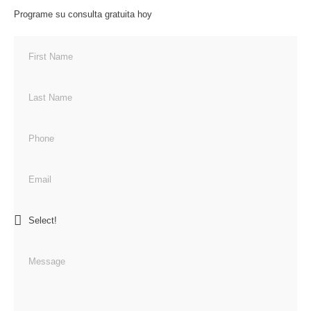
Programe su consulta gratuita hoy