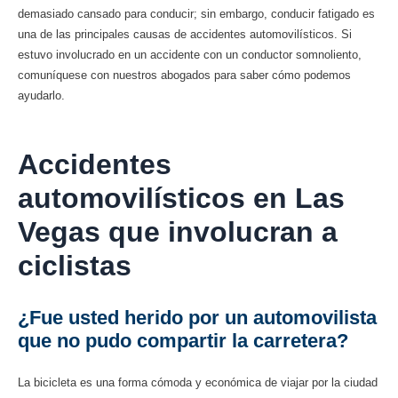
demasiado cansado para conducir; sin embargo, conducir fatigado es
una de las principales causas de accidentes automovilísticos. Si
estuvo involucrado en un accidente con un conductor somnoliento,
comuníquese con nuestros abogados para saber cómo podemos
ayudarlo.
Accidentes
automovilísticos en Las
Vegas que involucran a
ciclistas
¿Fue usted herido por un automovilista
que no pudo compartir la carretera?
La bicicleta es una forma cómoda y económica de viajar por la ciudad