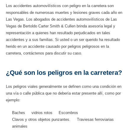
Los accidentes automovilísticos con peligro en la carretera son
responsables de numerosas muertes y lesiones graves cada año en
Las Vegas. Los abogados de accidentes automovilísticos de Las
Vegas de Bertoldo Carter Smith & Cullen brinda asesoría legal y
representación a quienes han resultado perjudicados en tales
accidentes y a sus familias. Si usted o un ser querido ha resultado
herido en un accidente causado por peligros peligrosos en la
carretera, contáctenos para discutir su caso.
¿Qué son los peligros en la carretera?
Los peligros viales generalmente se definen como una condición en
una vía o calle pública que no debería estar presente allí, como por
ejemplo:
Baches
vidrios rotos
Escombros
Clavos y otros objetos punzantes.
Traviesas ferroviarias
animales