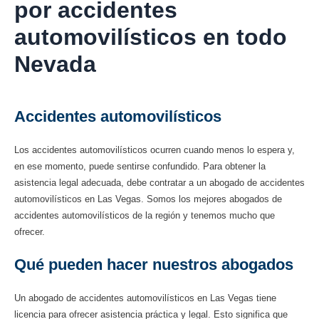
por accidentes
automovilísticos en todo
Nevada
Accidentes automovilísticos
Los accidentes automovilísticos ocurren cuando menos lo espera y,
en ese momento, puede sentirse confundido. Para obtener la
asistencia legal adecuada, debe contratar a un abogado de accidentes
automovilísticos en Las Vegas. Somos los mejores abogados de
accidentes automovilísticos de la región y tenemos mucho que
ofrecer.
Qué pueden hacer nuestros abogados
Un abogado de accidentes automovilísticos en Las Vegas tiene
licencia para ofrecer asistencia práctica y legal. Esto significa que