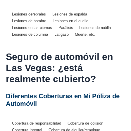
Lesiones cerebrales
Lesiones de espalda
Lesiones de hombro
Lesiones en el cuello
Lesiones en las piernas
Parálisis
Lesiones de rodilla
Lesiones de columna
Latigazo
Muerte, etc.
Seguro de automóvil en
Las Vegas: ¿está
realmente cubierto?
Diferentes Coberturas en Mi Póliza de
Automóvil
Cobertura de responsabilidad
Cobertura de colisión
Cobertura Integral
Cobertura de alquiler/remolque