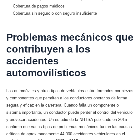
Cobertura de pagos médicos
Cobertura sin seguro o con seguro insuficiente
Problemas mecánicos que
contribuyen a los
accidentes
automovilísticos
Los automóviles y otros tipos de vehículos están formados por piezas
y componentes que permiten a los conductores operarlos de forma
segura y eficaz en la carretera. Cuando falla un componente o
sistema importante, un conductor puede perder el control del vehículo
y provocar accidentes. Un estudio de la NHTSA publicado en 2015
confirma que varios tipos de problemas mecánicos fueron las causas
críticas de aproximadamente 44.000 accidentes vehiculares en el