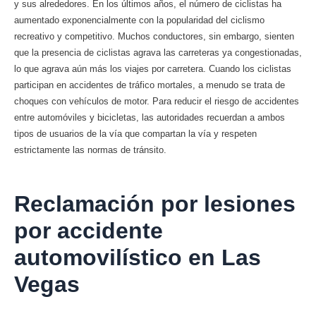
y sus alrededores. En los últimos años, el número de ciclistas ha
aumentado exponencialmente con la popularidad del ciclismo
recreativo y competitivo. Muchos conductores, sin embargo, sienten
que la presencia de ciclistas agrava las carreteras ya congestionadas,
lo que agrava aún más los viajes por carretera. Cuando los ciclistas
participan en accidentes de tráfico mortales, a menudo se trata de
choques con vehículos de motor. Para reducir el riesgo de accidentes
entre automóviles y bicicletas, las autoridades recuerdan a ambos
tipos de usuarios de la vía que compartan la vía y respeten
estrictamente las normas de tránsito.
Reclamación por lesiones
por accidente
automovilístico en Las
Vegas