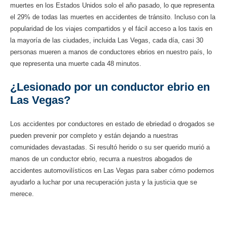
muertes en los Estados Unidos solo el año pasado, lo que representa
el 29% de todas las muertes en accidentes de tránsito. Incluso con la
popularidad de los viajes compartidos y el fácil acceso a los taxis en
la mayoría de las ciudades, incluida Las Vegas, cada día, casi 30
personas mueren a manos de conductores ebrios en nuestro país, lo
que representa una muerte cada 48 minutos.
¿Lesionado por un conductor ebrio en
Las Vegas?
Los accidentes por conductores en estado de ebriedad o drogados se
pueden prevenir por completo y están dejando a nuestras
comunidades devastadas. Si resultó herido o su ser querido murió a
manos de un conductor ebrio, recurra a nuestros abogados de
accidentes automovilísticos en Las Vegas para saber cómo podemos
ayudarlo a luchar por una recuperación justa y la justicia que se
merece.