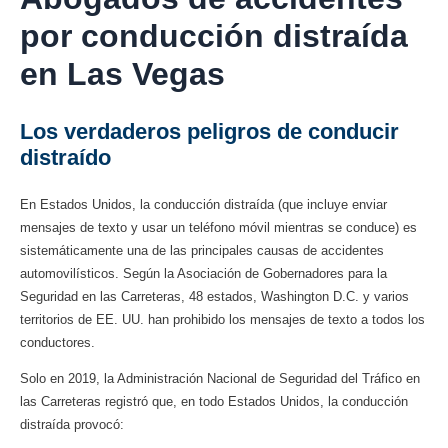
por conducción distraída
en Las Vegas
Los verdaderos peligros de conducir
distraído
En Estados Unidos, la conducción distraída (que incluye enviar
mensajes de texto y usar un teléfono móvil mientras se conduce) es
sistemáticamente una de las principales causas de accidentes
automovilísticos. Según la Asociación de Gobernadores para la
Seguridad en las Carreteras, 48 ​​estados, Washington D.C. y varios
territorios de EE. UU. han prohibido los mensajes de texto a todos los
conductores.
Solo en 2019, la Administración Nacional de Seguridad del Tráfico en
las Carreteras registró que, en todo Estados Unidos, la conducción
distraída provocó: