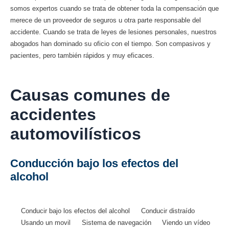
somos expertos cuando se trata de obtener toda la compensación que
merece de un proveedor de seguros u otra parte responsable del
accidente. Cuando se trata de leyes de lesiones personales, nuestros
abogados han dominado su oficio con el tiempo. Son compasivos y
pacientes, pero también rápidos y muy eficaces.
Causas comunes de
accidentes
automovilísticos
Conducción bajo los efectos del
alcohol
Conducir bajo los efectos del alcohol
Conducir distraído
Usando un movil
Sistema de navegación
Viendo un vídeo