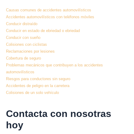
Causas comunes de accidentes automovilísticos
Accidentes automovilísticos con teléfonos móviles
Conducir distraído
Conducir en estado de ebriedad o ebriedad
Conducir con sueño
Colisiones con ciclistas
Reclamaciones por lesiones
Cobertura de seguro
Problemas mecánicos que contribuyen a los accidentes
automovilísticos
Riesgos para conductores sin seguro
Accidentes de peligro en la carretera
Colisiones de un solo vehículo
Contacta con nosotras
hoy