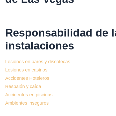
Responsabilidad de l
instalaciones
Lesiones en bares y discotecas
Lesiones en casinos
Accidentes Hoteleros
Resbalón y caída
Accidentes en piscinas
Ambientes inseguros