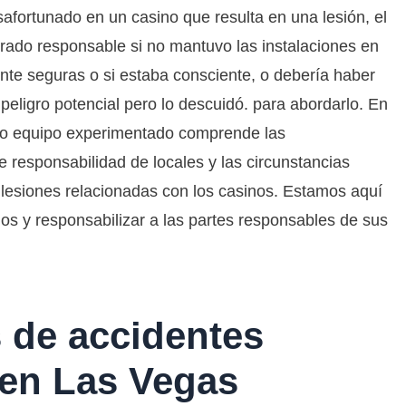
safortunado en un casino que resulta en una lesión, el
rado responsable si no mantuvo las instalaciones en
te seguras o si estaba consciente, o debería haber
peligro potencial pero lo descuidó. para abordarlo. En
o equipo experimentado comprende las
e responsabilidad de locales y las circunstancias
 lesiones relacionadas con los casinos. Estamos aquí
os y responsabilizar a las partes responsables de sus
de accidentes
 en Las Vegas