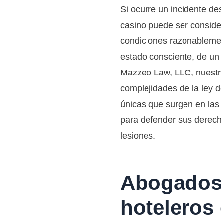
Si ocurre un incidente de
casino puede ser conside
condiciones razonablemen
estado consciente, de un 
Mazzeo Law, LLC, nuestr
complejidades de la ley d
únicas que surgen en las
para defender sus derech
lesiones.
Abogados 
hoteleros