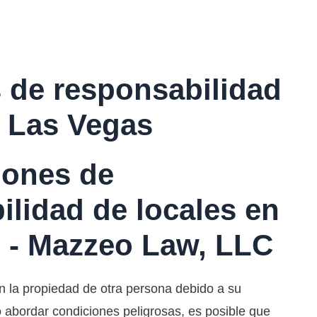
de responsabilidad
s Las Vegas
iones de
ilidad de locales en
 - Mazzeo Law, LLC
en la propiedad de otra persona debido a su
 abordar condiciones peligrosas, es posible que