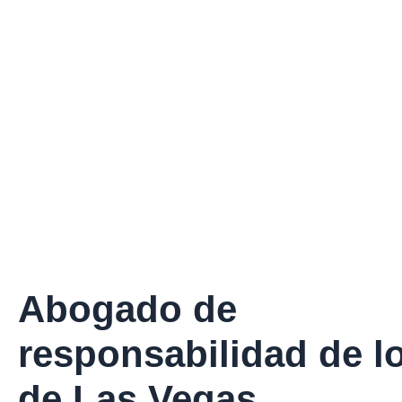
Abogado de
responsabilidad de l
de Las Vegas