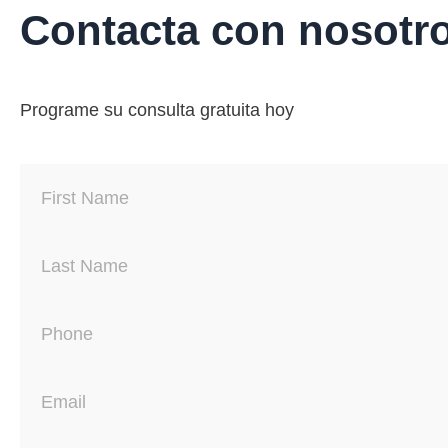
Contacta con nosotr
Programe su consulta gratuita hoy