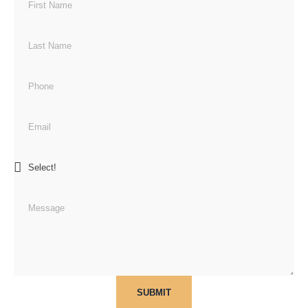
SUBMIT