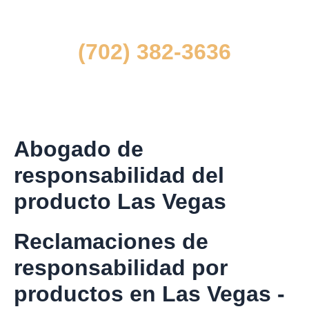
contáctenos en
(702) 382-3636
y solicite una consulta gratuita y confidencial.
Abogado de
responsabilidad del
producto Las Vegas
Reclamaciones de
responsabilidad por
productos en Las Vegas -