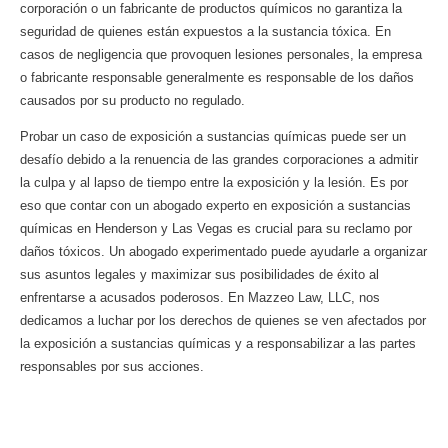
corporación o un fabricante de productos químicos no garantiza la
seguridad de quienes están expuestos a la sustancia tóxica. En
casos de negligencia que provoquen lesiones personales, la empresa
o fabricante responsable generalmente es responsable de los daños
causados ​​por su producto no regulado.
Probar un caso de exposición a sustancias químicas puede ser un
desafío debido a la renuencia de las grandes corporaciones a admitir
la culpa y al lapso de tiempo entre la exposición y la lesión. Es por
eso que contar con un abogado experto en exposición a sustancias
químicas en Henderson y Las Vegas es crucial para su reclamo por
daños tóxicos. Un abogado experimentado puede ayudarle a organizar
sus asuntos legales y maximizar sus posibilidades de éxito al
enfrentarse a acusados ​​poderosos. En Mazzeo Law, LLC, nos
dedicamos a luchar por los derechos de quienes se ven afectados por
la exposición a sustancias químicas y a responsabilizar a las partes
responsables por sus acciones.
¿Está involucrado en alguna