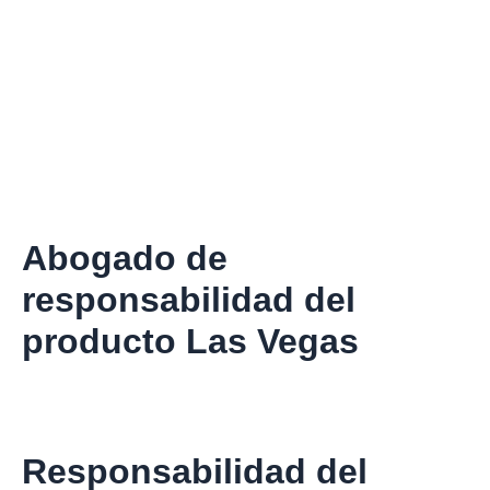
Abogado de
responsabilidad del
producto Las Vegas
Responsabilidad del