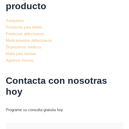
producto
Autopartes
Productos para bebés
Productos defectuosos
Medicamentos defectuosos
Dispositivos médicos
Malla para hernias
Agravios tóxicos
Contacta con nosotras
hoy
Programe su consulta gratuita hoy