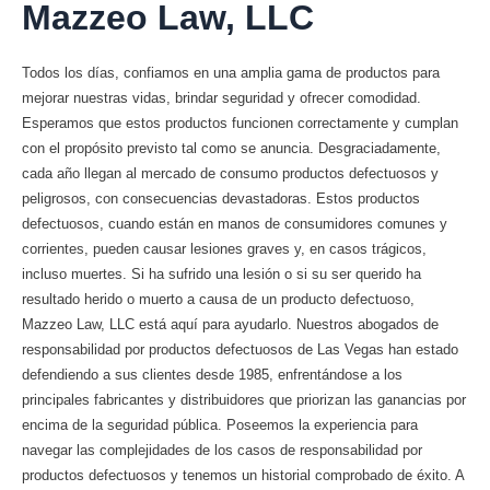
Mazzeo Law, LLC
Todos los días, confiamos en una amplia gama de productos para
mejorar nuestras vidas, brindar seguridad y ofrecer comodidad.
Esperamos que estos productos funcionen correctamente y cumplan
con el propósito previsto tal como se anuncia. Desgraciadamente,
cada año llegan al mercado de consumo productos defectuosos y
peligrosos, con consecuencias devastadoras. Estos productos
defectuosos, cuando están en manos de consumidores comunes y
corrientes, pueden causar lesiones graves y, en casos trágicos,
incluso muertes. Si ha sufrido una lesión o si su ser querido ha
resultado herido o muerto a causa de un producto defectuoso,
Mazzeo Law, LLC está aquí para ayudarlo. Nuestros abogados de
responsabilidad por productos defectuosos de Las Vegas han estado
defendiendo a sus clientes desde 1985, enfrentándose a los
principales fabricantes y distribuidores que priorizan las ganancias por
encima de la seguridad pública. Poseemos la experiencia para
navegar las complejidades de los casos de responsabilidad por
productos defectuosos y tenemos un historial comprobado de éxito. A