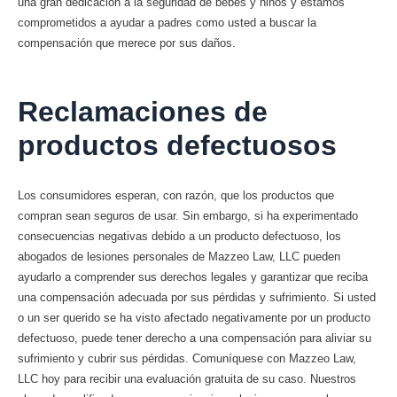
una gran dedicación a la seguridad de bebés y niños y estamos
comprometidos a ayudar a padres como usted a buscar la
compensación que merece por sus daños.
Reclamaciones de
productos defectuosos
Los consumidores esperan, con razón, que los productos que
compran sean seguros de usar. Sin embargo, si ha experimentado
consecuencias negativas debido a un producto defectuoso, los
abogados de lesiones personales de Mazzeo Law, LLC pueden
ayudarlo a comprender sus derechos legales y garantizar que reciba
una compensación adecuada por sus pérdidas y sufrimiento. Si usted
o un ser querido se ha visto afectado negativamente por un producto
defectuoso, puede tener derecho a una compensación para aliviar su
sufrimiento y cubrir sus pérdidas. Comuníquese con Mazzeo Law,
LLC hoy para recibir una evaluación gratuita de su caso. Nuestros