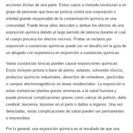
acciones ilícitas de otra parte. Estos casos a menudo involucran a un
grupo de personas que buscan justicia contra una corporación o
entidad grande responsable de la contaminación química en una
comunidad. Puede llevar años descubrir y atribuir los efectos de una
exposición química debido al largo período de latencia durante el cual
el cuerpo procesa los efectos nocivos. Probar un reclamo por
exposición a sustancias químicas puede ser un desafío sin la guía de
un abogado con experiencia en exposición a sustancias químicas.
Varias sustancias tóxicas pueden causar exposiciones químicas.
Estos incluyen pintura a base de plomo, asbesto, solventes tóxicos,
productos químicos industriales, desechos de vertederos, pesticidas
o campos electromagnéticos en áreas residenciales. La exposición a
estas sustancias plantea graves amenazas a la salud humana y
puede provocar complicaciones graves como cáncer de pulmón, daño
cerebral, leucemia, lesiones en el parto o daños a órganos. Una vez
detectadas, estas complicaciones de salud pueden ser permanentes
e irreversibles.
Por lo general, una exposición química es el resultado de que una