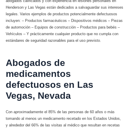
abogados calificados y con experiencia en lesiones personales en
Henderson y Las Vegas están dedicados a salvaguardar sus intereses
legales. Varios ejemplos de productos potencialmente defectuosos
incluyen: – Productos farmacéuticos – Dispositivos médicos – Piezas
de automoción – Equipos de construcción – Productos para bebés –
Vehículos – Y prácticamente cualquier producto que no cumpla con
estándares de seguridad razonables para el uso previsto.
Abogados de
medicamentos
defectuosos en Las
Vegas, Nevada
Con aproximadamente el 85% de las personas de 60 años o más
tomando al menos un medicamento recetado en los Estados Unidos,
y alrededor del 66% de las visitas al médico que resultan en recetas