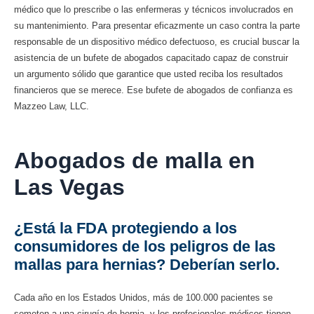
médico que lo prescribe o las enfermeras y técnicos involucrados en
su mantenimiento. Para presentar eficazmente un caso contra la parte
responsable de un dispositivo médico defectuoso, es crucial buscar la
asistencia de un bufete de abogados capacitado capaz de construir
un argumento sólido que garantice que usted reciba los resultados
financieros que se merece. Ese bufete de abogados de confianza es
Mazzeo Law, LLC.
Abogados de malla en
Las Vegas
¿Está la FDA protegiendo a los
consumidores de los peligros de las
mallas para hernias? Deberían serlo.
Cada año en los Estados Unidos, más de 100.000 pacientes se
someten a una cirugía de hernia, y los profesionales médicos tienen