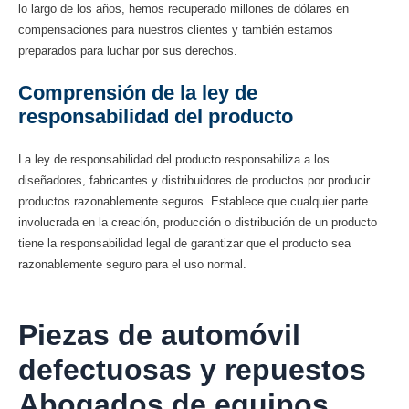
lo largo de los años, hemos recuperado millones de dólares en
compensaciones para nuestros clientes y también estamos
preparados para luchar por sus derechos.
Comprensión de la ley de
responsabilidad del producto
La ley de responsabilidad del producto responsabiliza a los
diseñadores, fabricantes y distribuidores de productos por producir
productos razonablemente seguros. Establece que cualquier parte
involucrada en la creación, producción o distribución de un producto
tiene la responsabilidad legal de garantizar que el producto sea
razonablemente seguro para el uso normal.
Piezas de automóvil
defectuosas y repuestos
Abogados de equipos