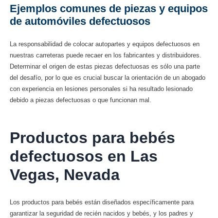
Ejemplos comunes de piezas y equipos
de automóviles defectuosos
La responsabilidad de colocar autopartes y equipos defectuosos en
nuestras carreteras puede recaer en los fabricantes y distribuidores.
Determinar el origen de estas piezas defectuosas es sólo una parte
del desafío, por lo que es crucial buscar la orientación de un abogado
con experiencia en lesiones personales si ha resultado lesionado
debido a piezas defectuosas o que funcionan mal.
Productos para bebés
defectuosos en Las
Vegas, Nevada
Los productos para bebés están diseñados específicamente para
garantizar la seguridad de recién nacidos y bebés, y los padres y