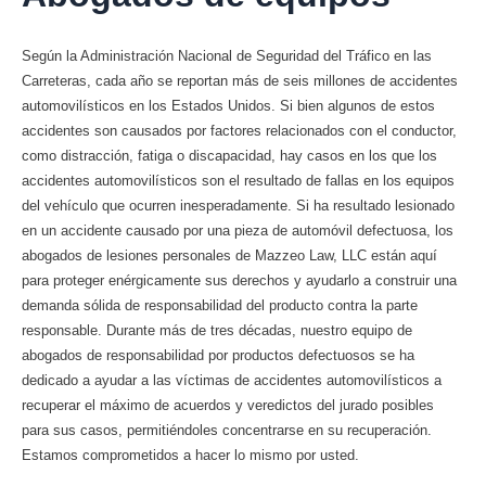
Según la Administración Nacional de Seguridad del Tráfico en las
Carreteras, cada año se reportan más de seis millones de accidentes
automovilísticos en los Estados Unidos. Si bien algunos de estos
accidentes son causados ​​por factores relacionados con el conductor,
como distracción, fatiga o discapacidad, hay casos en los que los
accidentes automovilísticos son el resultado de fallas en los equipos
del vehículo que ocurren inesperadamente. Si ha resultado lesionado
en un accidente causado por una pieza de automóvil defectuosa, los
abogados de lesiones personales de Mazzeo Law, LLC están aquí
para proteger enérgicamente sus derechos y ayudarlo a construir una
demanda sólida de responsabilidad del producto contra la parte
responsable. Durante más de tres décadas, nuestro equipo de
abogados de responsabilidad por productos defectuosos se ha
dedicado a ayudar a las víctimas de accidentes automovilísticos a
recuperar el máximo de acuerdos y veredictos del jurado posibles
para sus casos, permitiéndoles concentrarse en su recuperación.
Estamos comprometidos a hacer lo mismo por usted.