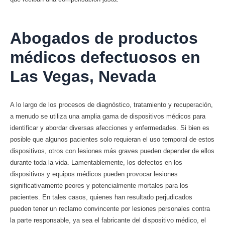
Abogados de productos
médicos defectuosos en
Las Vegas, Nevada
A lo largo de los procesos de diagnóstico, tratamiento y recuperación,
a menudo se utiliza una amplia gama de dispositivos médicos para
identificar y abordar diversas afecciones y enfermedades. Si bien es
posible que algunos pacientes solo requieran el uso temporal de estos
dispositivos, otros con lesiones más graves pueden depender de ellos
durante toda la vida. Lamentablemente, los defectos en los
dispositivos y equipos médicos pueden provocar lesiones
significativamente peores y potencialmente mortales para los
pacientes. En tales casos, quienes han resultado perjudicados
pueden tener un reclamo convincente por lesiones personales contra
la parte responsable, ya sea el fabricante del dispositivo médico, el