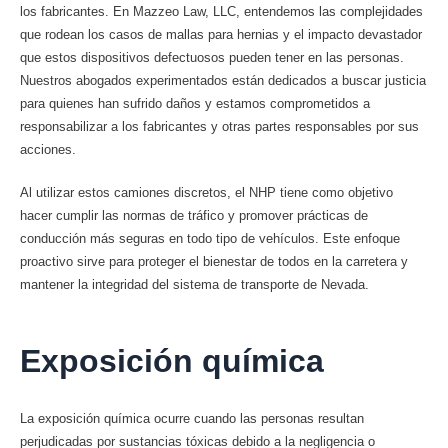
los fabricantes. En Mazzeo Law, LLC, entendemos las complejidades
que rodean los casos de mallas para hernias y el impacto devastador
que estos dispositivos defectuosos pueden tener en las personas.
Nuestros abogados experimentados están dedicados a buscar justicia
para quienes han sufrido daños y estamos comprometidos a
responsabilizar a los fabricantes y otras partes responsables por sus
acciones.
Al utilizar estos camiones discretos, el NHP tiene como objetivo
hacer cumplir las normas de tráfico y promover prácticas de
conducción más seguras en todo tipo de vehículos. Este enfoque
proactivo sirve para proteger el bienestar de todos en la carretera y
mantener la integridad del sistema de transporte de Nevada.
Exposición química
La exposición química ocurre cuando las personas resultan
perjudicadas por sustancias tóxicas debido a la negligencia o