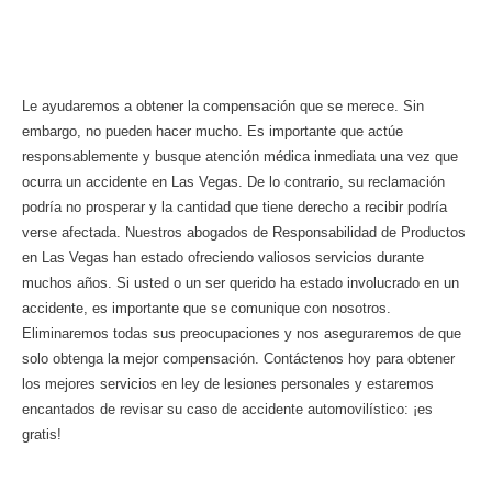
responsabilidad por productos
defectuosos? ¿Qué sigue?
Le ayudaremos a obtener la compensación que se merece. Sin
embargo, no pueden hacer mucho. Es importante que actúe
responsablemente y busque atención médica inmediata una vez que
ocurra un accidente en Las Vegas. De lo contrario, su reclamación
podría no prosperar y la cantidad que tiene derecho a recibir podría
verse afectada. Nuestros abogados de Responsabilidad de Productos
en Las Vegas han estado ofreciendo valiosos servicios durante
muchos años. Si usted o un ser querido ha estado involucrado en un
accidente, es importante que se comunique con nosotros.
Eliminaremos todas sus preocupaciones y nos aseguraremos de que
solo obtenga la mejor compensación. Contáctenos hoy para obtener
los mejores servicios en ley de lesiones personales y estaremos
encantados de revisar su caso de accidente automovilístico: ¡es
gratis!