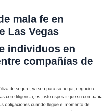
e mala fe en
e Las Vegas
e individuos en
entre compañías de
óliza de seguro, ya sea para su hogar, negocio o
as con diligencia, es justo esperar que su compañía
us obligaciones cuando llegue el momento de