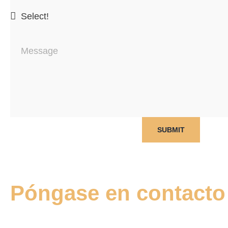
SUBMIT
Póngase en contacto