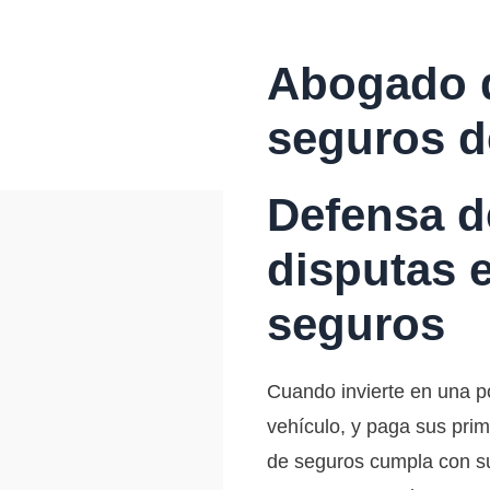
Abogado d
seguros d
Defensa d
disputas 
seguros
Cuando invierte en una p
vehículo, y paga sus prim
de seguros cumpla con s