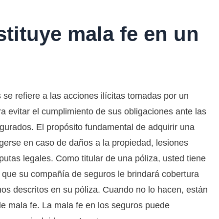
tituye mala fe en un
 se refiere a las acciones ilícitas tomadas por un
 evitar el cumplimiento de sus obligaciones ante las
gurados. El propósito fundamental de adquirir una
egerse en caso de daños a la propiedad, lesiones
putas legales. Como titular de una póliza, usted tiene
e que su compañía de seguros le brindará cobertura
nos descritos en su póliza. Cuando no lo hacen, están
de mala fe. La mala fe en los seguros puede