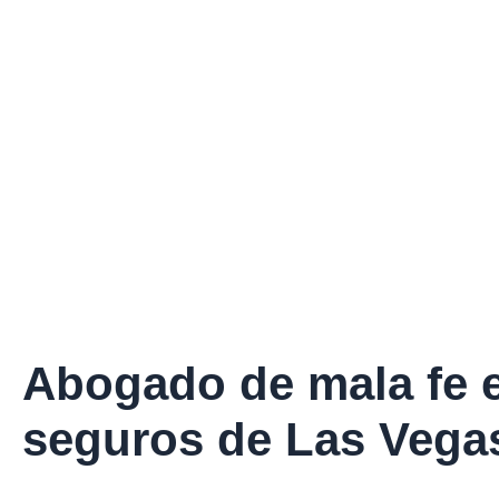
Abogado de mala fe 
seguros de Las Vega