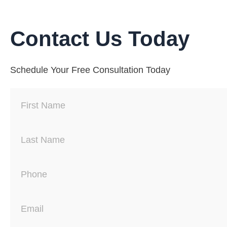
Contact Us Today
Schedule Your Free Consultation Today