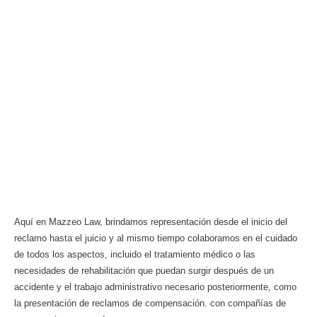
Aquí en Mazzeo Law, brindamos representación desde el inicio del
reclamo hasta el juicio y al mismo tiempo colaboramos en el cuidado
de todos los aspectos, incluido el tratamiento médico o las
necesidades de rehabilitación que puedan surgir después de un
accidente y el trabajo administrativo necesario posteriormente, como
la presentación de reclamos de compensación. con compañías de