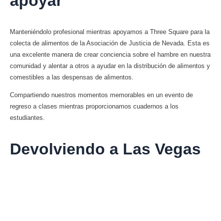
apoyar
Manteniéndolo profesional mientras apoyamos a Three Square para la
colecta de alimentos de la Asociación de Justicia de Nevada. Esta es
una excelente manera de crear conciencia sobre el hambre en nuestra
comunidad y alentar a otros a ayudar en la distribución de alimentos y
comestibles a las despensas de alimentos.
Compartiendo nuestros momentos memorables en un evento de
regreso a clases mientras proporcionamos cuadernos a los
estudiantes.
Devolviendo a Las Vegas