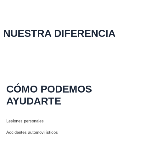
NUESTRA DIFERENCIA
CÓMO PODEMOS
AYUDARTE
Lesiones personales
Accidentes automovilísticos