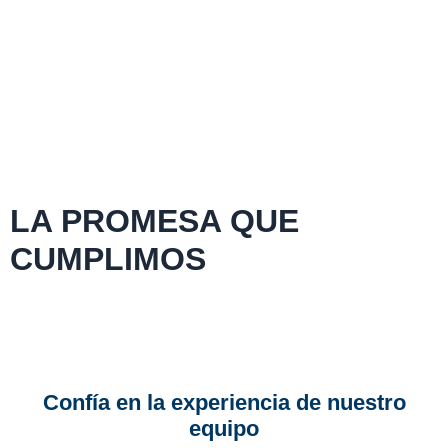
LA PROMESA QUE
CUMPLIMOS
Confía en la experiencia de nuestro
equipo