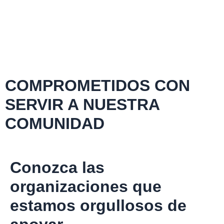
COMPROMETIDOS CON
SERVIR A NUESTRA
COMUNIDAD
Conozca las
organizaciones que
estamos orgullosos de