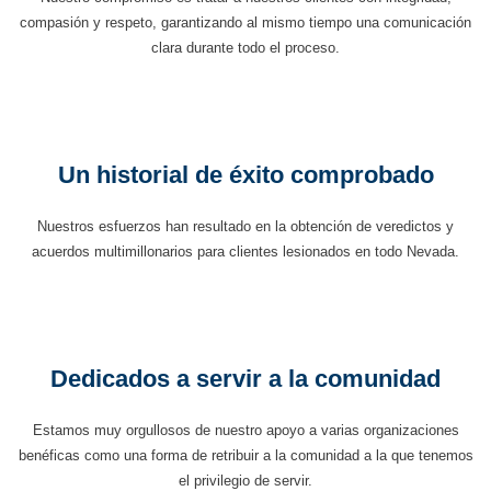
compasión y respeto, garantizando al mismo tiempo una comunicación
clara durante todo el proceso.
Un historial de éxito comprobado
Nuestros esfuerzos han resultado en la obtención de veredictos y
acuerdos multimillonarios para clientes lesionados en todo Nevada.
Dedicados a servir a la comunidad
Estamos muy orgullosos de nuestro apoyo a varias organizaciones
benéficas como una forma de retribuir a la comunidad a la que tenemos
el privilegio de servir.