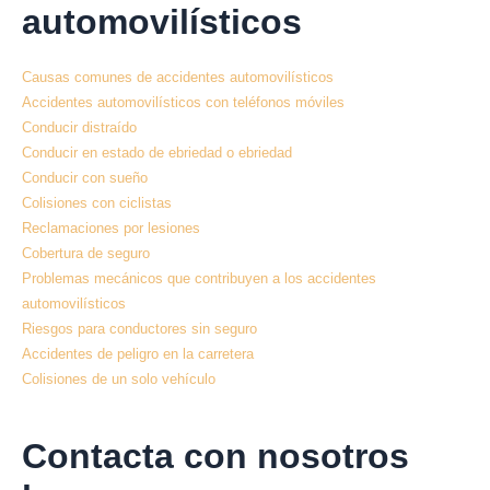
automovilísticos
Causas comunes de accidentes automovilísticos
Accidentes automovilísticos con teléfonos móviles
Conducir distraído
Conducir en estado de ebriedad o ebriedad
Conducir con sueño
Colisiones con ciclistas
Reclamaciones por lesiones
Cobertura de seguro
Problemas mecánicos que contribuyen a los accidentes
automovilísticos
Riesgos para conductores sin seguro
Accidentes de peligro en la carretera
Colisiones de un solo vehículo
Contacta con nosotros