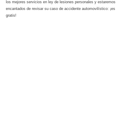
los mejores servicios en ley de lesiones personales y estaremos
encantados de revisar su caso de accidente automovilístico: ¡es
gratis!