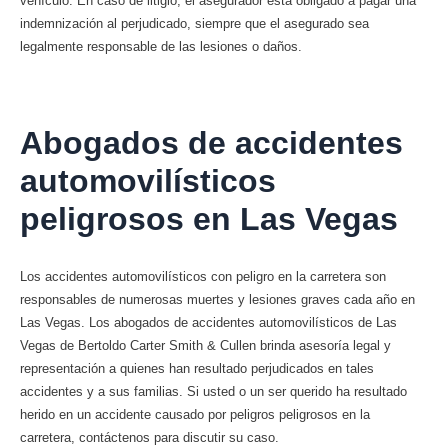
vehículo. En caso de litigio, el asegurador está obligado a pagar una
indemnización al perjudicado, siempre que el asegurado sea
legalmente responsable de las lesiones o daños.
Abogados de accidentes
automovilísticos
peligrosos en Las Vegas
Los accidentes automovilísticos con peligro en la carretera son
responsables de numerosas muertes y lesiones graves cada año en
Las Vegas. Los abogados de accidentes automovilísticos de Las
Vegas de Bertoldo Carter Smith & Cullen brinda asesoría legal y
representación a quienes han resultado perjudicados en tales
accidentes y a sus familias. Si usted o un ser querido ha resultado
herido en un accidente causado por peligros peligrosos en la
carretera, contáctenos para discutir su caso.