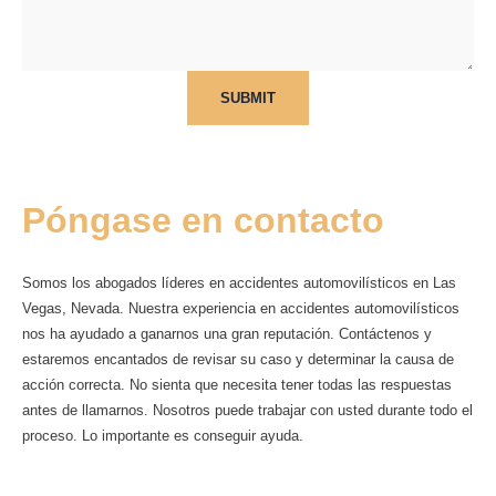
SUBMIT
Póngase en contacto
Somos los abogados líderes en accidentes automovilísticos en Las
Vegas, Nevada. Nuestra experiencia en accidentes automovilísticos
nos ha ayudado a ganarnos una gran reputación. Contáctenos y
estaremos encantados de revisar su caso y determinar la causa de
acción correcta. No sienta que necesita tener todas las respuestas
antes de llamarnos. Nosotros puede trabajar con usted durante todo el
proceso. Lo importante es conseguir ayuda.