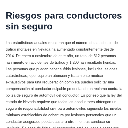
Riesgos para conductores
sin seguro
Las estadísticas anuales muestran que el número de accidentes de
tráfico mortales en Nevada ha aumentado constantemente desde
2014. De enero a noviembre de este año, un total de 312 personas
han muerto en accidentes de tráfico y 1.200 han resultado heridas.
Las personas que puedan haber sufrido lesiones, incluidas lesiones
catastróficas, que requieran atención y tratamiento médico
exhaustivos para una recuperación completa pueden solicitar una
compensación al conductor culpable presentando un reclamo contra la
póliza de seguro de automóvil del conductor. Es por eso que la ley del
estado de Nevada requiere que todos los conductores obtengan un
seguro de responsabilidad civil para automóviles siguiendo los niveles
mínimos establecidos de cobertura por lesiones personales que un
conductor asegurado pueda causar a otro mientras conduce su