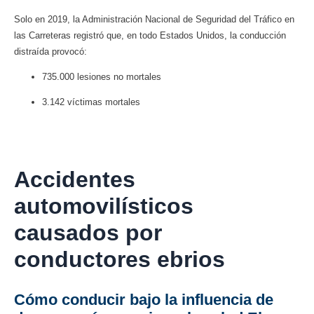
Solo en 2019, la Administración Nacional de Seguridad del Tráfico en
las Carreteras registró que, en todo Estados Unidos, la conducción
distraída provocó:
735.000 lesiones no mortales
3.142 víctimas mortales
Accidentes
automovilísticos
causados ​​por
conductores ebrios
Cómo conducir bajo la influencia de