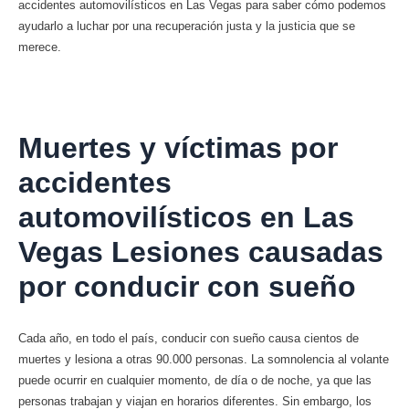
accidentes automovilísticos en Las Vegas para saber cómo podemos
ayudarlo a luchar por una recuperación justa y la justicia que se
merece.
Muertes y víctimas por
accidentes
automovilísticos en Las
Vegas Lesiones causadas
por conducir con sueño
Cada año, en todo el país, conducir con sueño causa cientos de
muertes y lesiona a otras 90.000 personas. La somnolencia al volante
puede ocurrir en cualquier momento, de día o de noche, ya que las
personas trabajan y viajan en horarios diferentes. Sin embargo, los