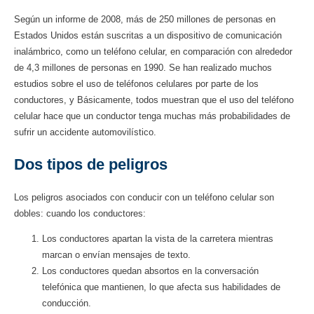
Según un informe de 2008, más de 250 millones de personas en
Estados Unidos están suscritas a un dispositivo de comunicación
inalámbrico, como un teléfono celular, en comparación con alrededor
de 4,3 millones de personas en 1990. Se han realizado muchos
estudios sobre el uso de teléfonos celulares por parte de los
conductores, y Básicamente, todos muestran que el uso del teléfono
celular hace que un conductor tenga muchas más probabilidades de
sufrir un accidente automovilístico.
Dos tipos de peligros
Los peligros asociados con conducir con un teléfono celular son
dobles: cuando los conductores:
Los conductores apartan la vista de la carretera mientras
marcan o envían mensajes de texto.
Los conductores quedan absortos en la conversación
telefónica que mantienen, lo que afecta sus habilidades de
conducción.