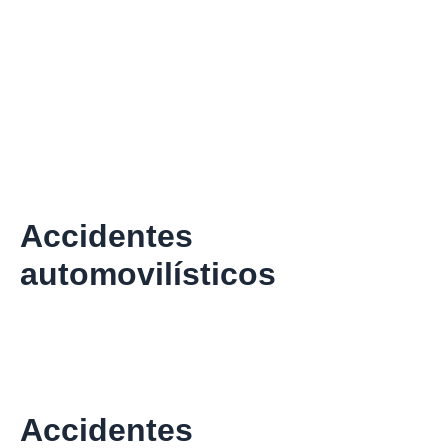
Accidentes
automovilísticos
Accidentes