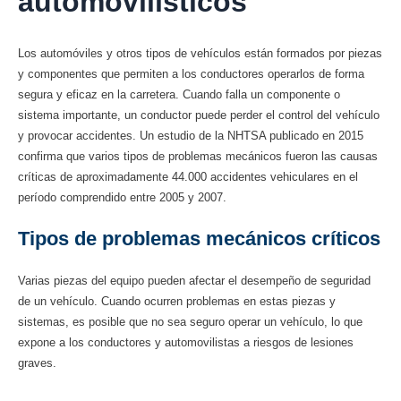
automovilísticos
Los automóviles y otros tipos de vehículos están formados por piezas
y componentes que permiten a los conductores operarlos de forma
segura y eficaz en la carretera. Cuando falla un componente o
sistema importante, un conductor puede perder el control del vehículo
y provocar accidentes. Un estudio de la NHTSA publicado en 2015
confirma que varios tipos de problemas mecánicos fueron las causas
críticas de aproximadamente 44.000 accidentes vehiculares en el
período comprendido entre 2005 y 2007.
Tipos de problemas mecánicos críticos
Varias piezas del equipo pueden afectar el desempeño de seguridad
de un vehículo. Cuando ocurren problemas en estas piezas y
sistemas, es posible que no sea seguro operar un vehículo, lo que
expone a los conductores y automovilistas a riesgos de lesiones
graves.