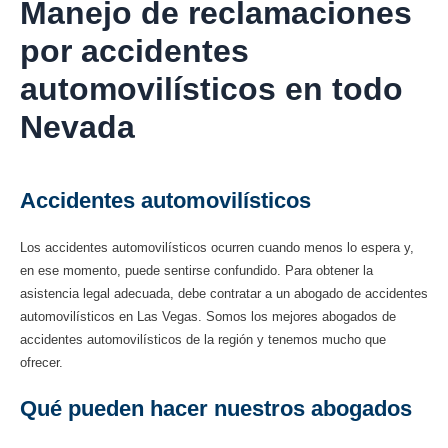
Manejo de reclamaciones
por accidentes
automovilísticos en todo
Nevada
Accidentes automovilísticos
Los accidentes automovilísticos ocurren cuando menos lo espera y,
en ese momento, puede sentirse confundido. Para obtener la
asistencia legal adecuada, debe contratar a un abogado de accidentes
automovilísticos en Las Vegas. Somos los mejores abogados de
accidentes automovilísticos de la región y tenemos mucho que
ofrecer.
Qué pueden hacer nuestros abogados