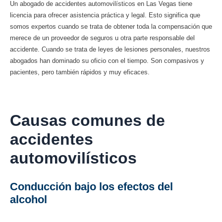
Un abogado de accidentes automovilísticos en Las Vegas tiene
licencia para ofrecer asistencia práctica y legal. Esto significa que
somos expertos cuando se trata de obtener toda la compensación que
merece de un proveedor de seguros u otra parte responsable del
accidente. Cuando se trata de leyes de lesiones personales, nuestros
abogados han dominado su oficio con el tiempo. Son compasivos y
pacientes, pero también rápidos y muy eficaces.
Causas comunes de
accidentes
automovilísticos
Conducción bajo los efectos del
alcohol