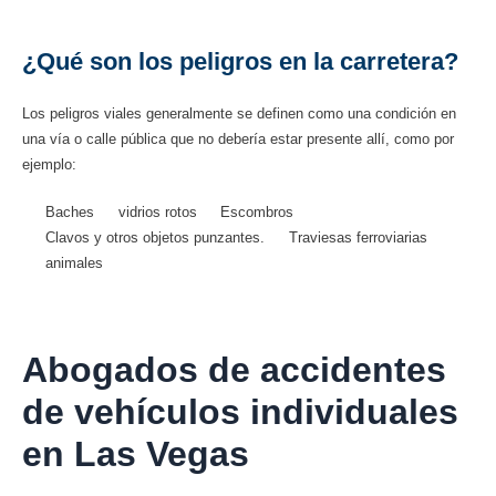
¿Qué son los peligros en la carretera?
Los peligros viales generalmente se definen como una condición en
una vía o calle pública que no debería estar presente allí, como por
ejemplo:
Baches
vidrios rotos
Escombros
Clavos y otros objetos punzantes.
Traviesas ferroviarias
animales
Abogados de accidentes
de vehículos individuales
en Las Vegas