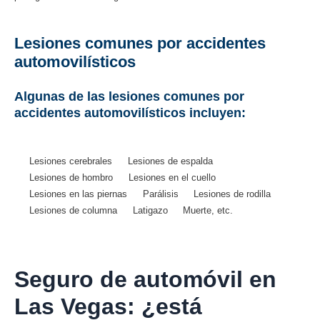
Lesiones comunes por accidentes
automovilísticos
Algunas de las lesiones comunes por
accidentes automovilísticos incluyen:
Lesiones cerebrales
Lesiones de espalda
Lesiones de hombro
Lesiones en el cuello
Lesiones en las piernas
Parálisis
Lesiones de rodilla
Lesiones de columna
Latigazo
Muerte, etc.
Seguro de automóvil en
Las Vegas: ¿está