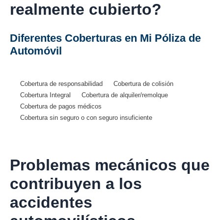
realmente cubierto?
Diferentes Coberturas en Mi Póliza de
Automóvil
Cobertura de responsabilidad
Cobertura de colisión
Cobertura Integral
Cobertura de alquiler/remolque
Cobertura de pagos médicos
Cobertura sin seguro o con seguro insuficiente
Problemas mecánicos que
contribuyen a los
accidentes