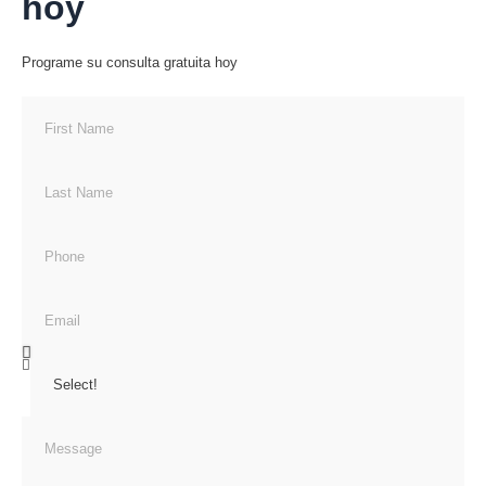
hoy
Programe su consulta gratuita hoy