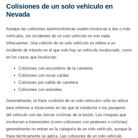
Colisiones de un solo vehículo en
Nevada
Aunque las colisiones automovilísticas suelen involucrar a dos o más
vehículos, los incidentes de un solo vehículo no son nada
infrecuentes. Una colisión de un solo vehículo se refiere a un
incidente de tránsito en el que solo hay un vehículo involucrado, como
en los casos que involucran:
Colisiones con escombros de la carretera
Colisiones con rocas caídas
Colisiones por salida de carretera
Colisiones con animales
Generalmente, la frase «colisión de un solo vehículo» sólo se utiliza
para referirse a situaciones en las que el conductor o los pasajeros
del vehículo son las únicas víctimas de la lesión. Los choques que
involucran a transeúntes (como colisiones con peatones o ciclistas)
generalmente no entran en la categoría de un solo vehículo, aunque la
frase técnicamente se aplica. Las colisiones de un solo vehículo