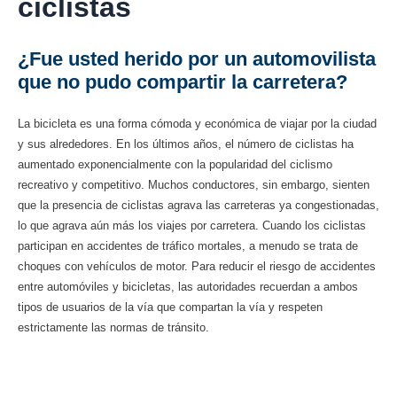
ciclistas
¿Fue usted herido por un automovilista
que no pudo compartir la carretera?
La bicicleta es una forma cómoda y económica de viajar por la ciudad
y sus alrededores. En los últimos años, el número de ciclistas ha
aumentado exponencialmente con la popularidad del ciclismo
recreativo y competitivo. Muchos conductores, sin embargo, sienten
que la presencia de ciclistas agrava las carreteras ya congestionadas,
lo que agrava aún más los viajes por carretera. Cuando los ciclistas
participan en accidentes de tráfico mortales, a menudo se trata de
choques con vehículos de motor. Para reducir el riesgo de accidentes
entre automóviles y bicicletas, las autoridades recuerdan a ambos
tipos de usuarios de la vía que compartan la vía y respeten
estrictamente las normas de tránsito.