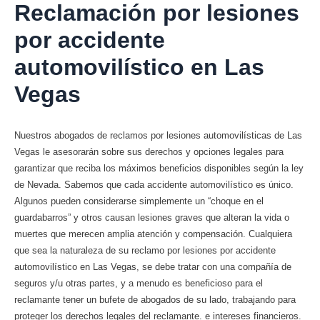
Reclamación por lesiones
por accidente
automovilístico en Las
Vegas
Nuestros abogados de reclamos por lesiones automovilísticas de Las
Vegas le asesorarán sobre sus derechos y opciones legales para
garantizar que reciba los máximos beneficios disponibles según la ley
de Nevada. Sabemos que cada accidente automovilístico es único.
Algunos pueden considerarse simplemente un “choque en el
guardabarros” y otros causan lesiones graves que alteran la vida o
muertes que merecen amplia atención y compensación. Cualquiera
que sea la naturaleza de su reclamo por lesiones por accidente
automovilístico en Las Vegas, se debe tratar con una compañía de
seguros y/u otras partes, y a menudo es beneficioso para el
reclamante tener un bufete de abogados de su lado, trabajando para
proteger los derechos legales del reclamante. e intereses financieros.