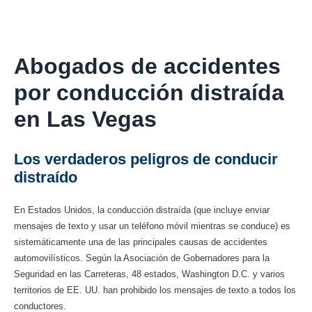
Abogados de accidentes
por conducción distraída
en Las Vegas
Los verdaderos peligros de conducir
distraído
En Estados Unidos, la conducción distraída (que incluye enviar
mensajes de texto y usar un teléfono móvil mientras se conduce) es
sistemáticamente una de las principales causas de accidentes
automovilísticos. Según la Asociación de Gobernadores para la
Seguridad en las Carreteras, 48 ​​estados, Washington D.C. y varios
territorios de EE. UU. han prohibido los mensajes de texto a todos los
conductores.