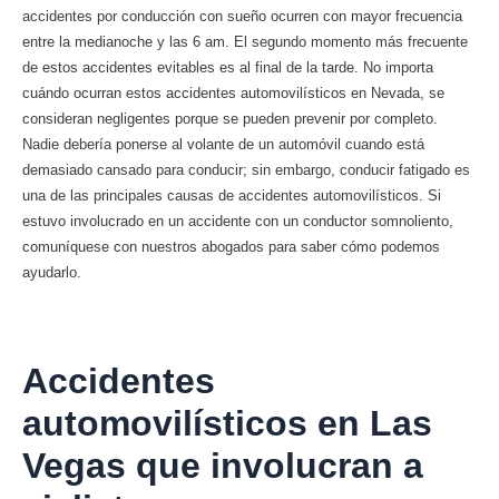
accidentes por conducción con sueño ocurren con mayor frecuencia
entre la medianoche y las 6 am. El segundo momento más frecuente
de estos accidentes evitables es al final de la tarde. No importa
cuándo ocurran estos accidentes automovilísticos en Nevada, se
consideran negligentes porque se pueden prevenir por completo.
Nadie debería ponerse al volante de un automóvil cuando está
demasiado cansado para conducir; sin embargo, conducir fatigado es
una de las principales causas de accidentes automovilísticos. Si
estuvo involucrado en un accidente con un conductor somnoliento,
comuníquese con nuestros abogados para saber cómo podemos
ayudarlo.
Accidentes
automovilísticos en Las
Vegas que involucran a