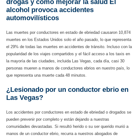
drogas y cómo mejorar la salud El
alcohol provoca accidentes
automovilísticos
Las muertes por conductores en estado de ebriedad causaron 10,874
muertes en los Estados Unidos solo el año pasado, lo que representa
el 29% de todas las muertes en accidentes de tránsito. Incluso con la
popularidad de los viajes compartidos y el fácil acceso a los taxis en
la mayoría de las ciudades, incluida Las Vegas, cada día, casi 30
personas mueren a manos de conductores ebrios en nuestro país, lo
que representa una muerte cada 48 minutos.
¿Lesionado por un conductor ebrio en
Las Vegas?
Los accidentes por conductores en estado de ebriedad o drogados se
pueden prevenir por completo y están dejando a nuestras
comunidades devastadas. Si resultó herido o su ser querido murió a
manos de un conductor ebrio, recurra a nuestros abogados de