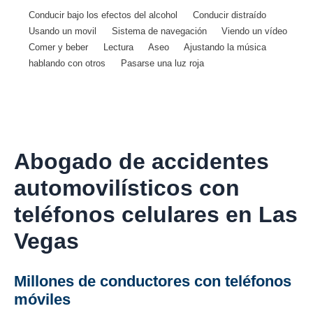
Conducir bajo los efectos del alcohol
Conducir distraído
Usando un movil
Sistema de navegación
Viendo un vídeo
Comer y beber
Lectura
Aseo
Ajustando la música
hablando con otros
Pasarse una luz roja
Abogado de accidentes
automovilísticos con
teléfonos celulares en Las
Vegas
Millones de conductores con teléfonos
móviles